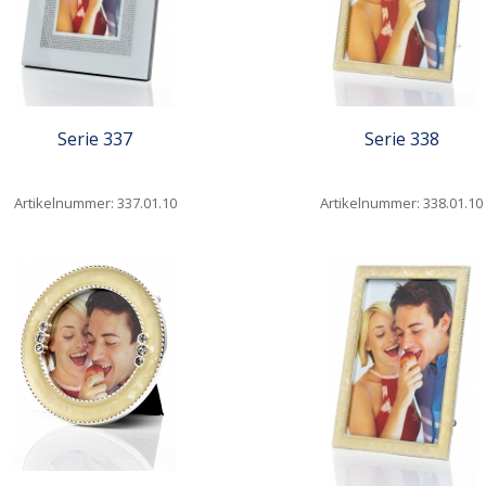
Serie 337
Serie 338
Artikelnummer: 337.01.10
Artikelnummer: 338.01.10
iew
Quickview