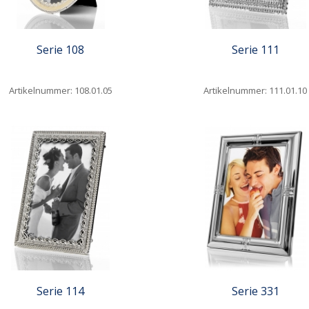
Serie 108
Serie 111
Artikelnummer: 108.01.05
Artikelnummer: 111.01.10
iew
Quickview
Serie 114
Serie 331