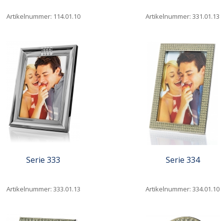
Artikelnummer: 114.01.10
Artikelnummer: 331.01.13
iew
Quickview
Serie 333
Serie 334
Artikelnummer: 333.01.13
Artikelnummer: 334.01.10