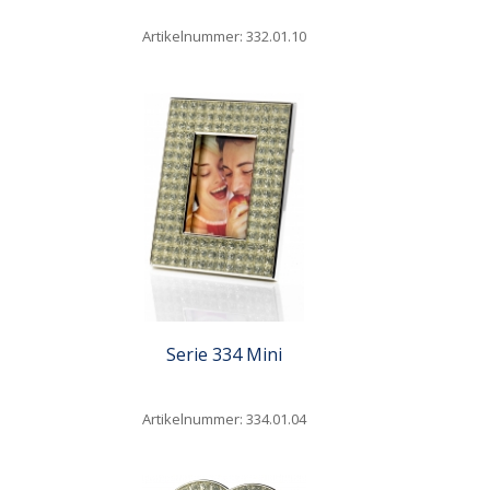
Artikelnummer: 332.01.10
Quickview
Serie 334 Mini
Artikelnummer: 334.01.04