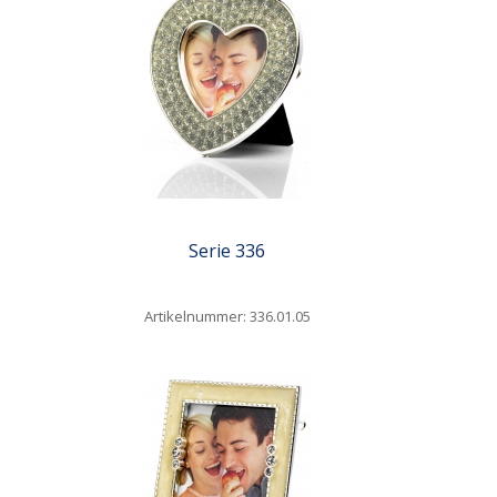
Quickview
Serie 336
Artikelnummer: 336.01.05
Quickview