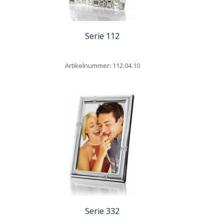
Serie 112
Artikelnummer: 112.04.10
Quickview
Serie 332