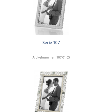
Serie 107
Artikelnummer: 107.01.05
Quickview