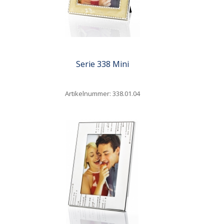
Serie 338 Mini
Artikelnummer: 338.01.04
Quickview