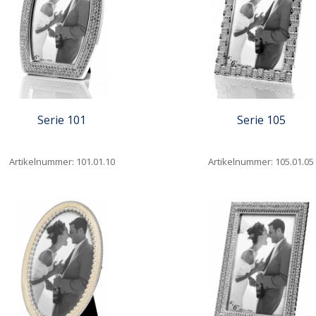
Serie 101
Serie 105
Artikelnummer: 101.01.10
Artikelnummer: 105.01.05
iew
Quickview