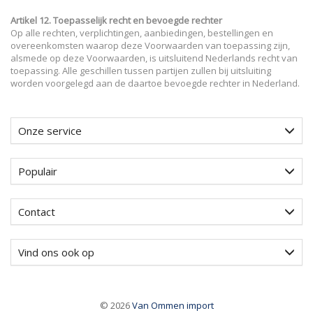
Artikel 12. Toepasselijk recht en bevoegde rechter
Op alle rechten, verplichtingen, aanbiedingen, bestellingen en
overeenkomsten waarop deze Voorwaarden van toepassing zijn,
alsmede op deze Voorwaarden, is uitsluitend Nederlands recht van
toepassing. Alle geschillen tussen partijen zullen bij uitsluiting
worden voorgelegd aan de daartoe bevoegde rechter in Nederland.
Onze service
Populair
Contact
Vind ons ook op
© 2026
Van Ommen import